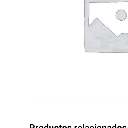
Productos relacionados