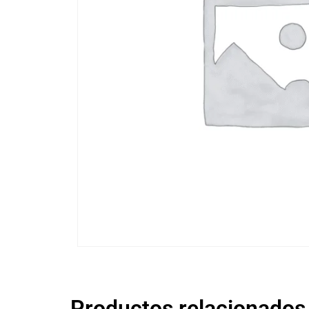
Productos relacionados