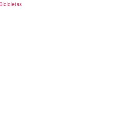
Bicicletas