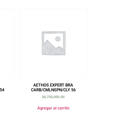
AETHOS EXPERT BRA
54
CARB/CMLNSPN/CLY 56
$
6,750,000.00
Agregar al carrito