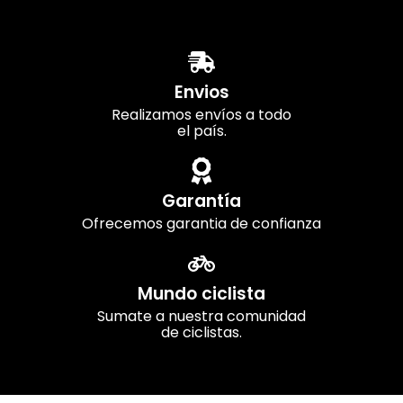
Envios
Realizamos envíos a todo
el país.
Garantía
Ofrecemos garantia de confianza
Mundo ciclista
Sumate a nuestra comunidad
de ciclistas.