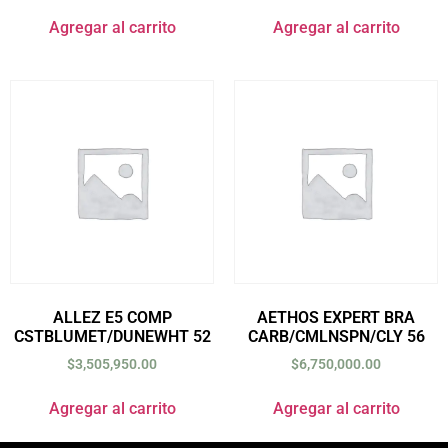
Agregar al carrito
Agregar al carrito
ALLEZ E5 COMP
AETHOS EXPERT BRA
CSTBLUMET/DUNEWHT 52
CARB/CMLNSPN/CLY 56
$
3,505,950.00
$
6,750,000.00
Agregar al carrito
Agregar al carrito