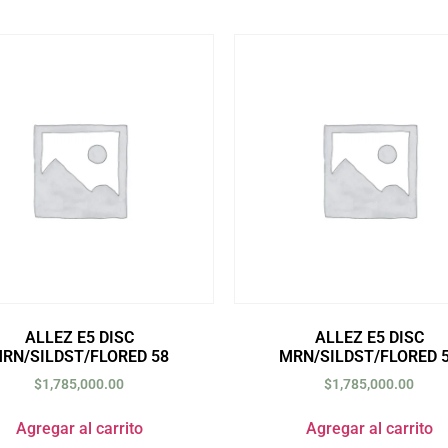
ALLEZ E5 DISC
ALLEZ E5 DISC
RN/SILDST/FLORED 58
MRN/SILDST/FLORED 
$
1,785,000.00
$
1,785,000.00
Agregar al carrito
Agregar al carrito