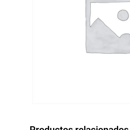
Productos relacionados