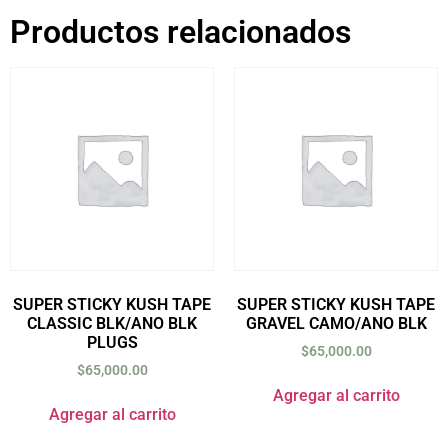
Productos relacionados
SUPER STICKY KUSH TAPE
SUPER STICKY KUSH TAPE
CLASSIC BLK/ANO BLK
GRAVEL CAMO/ANO BLK
PLUGS
$
65,000.00
$
65,000.00
Agregar al carrito
Agregar al carrito