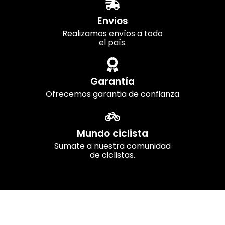
Envios
Realizamos envíos a todo
el país.
Garantía
Ofrecemos garantia de confianza
Mundo ciclista
Sumate a nuestra comunidad
de ciclistas.