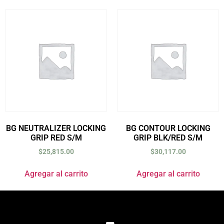
BG NEUTRALIZER LOCKING
BG CONTOUR LOCKING
GRIP RED S/M
GRIP BLK/RED S/M
$
25,815.00
$
30,117.00
Agregar al carrito
Agregar al carrito