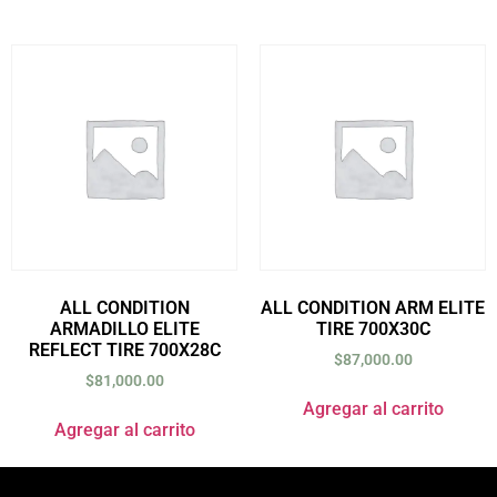
ALL CONDITION
ALL CONDITION ARM ELITE
ARMADILLO ELITE
TIRE 700X30C
REFLECT TIRE 700X28C
$
87,000.00
$
81,000.00
Agregar al carrito
Agregar al carrito