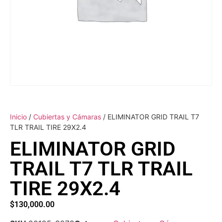
Inicio
/
Cubiertas y Cámaras
/ ELIMINATOR GRID TRAIL T7
TLR TRAIL TIRE 29X2.4
ELIMINATOR GRID
TRAIL T7 TLR TRAIL
TIRE 29X2.4
$
130,000.00