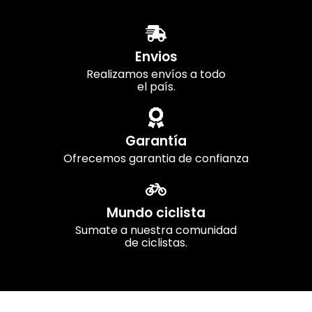
Envios
Realizamos envíos a todo
el país.
Garantía
Ofrecemos garantia de confianza
Mundo ciclista
Sumate a nuestra comunidad
de ciclistas.