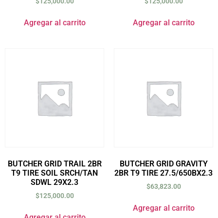
$
125,000.00
$
125,000.00
Agregar al carrito
Agregar al carrito
BUTCHER GRID TRAIL 2BR
BUTCHER GRID GRAVITY
T9 TIRE SOIL SRCH/TAN
2BR T9 TIRE 27.5/650BX2.3
SDWL 29X2.3
$
63,823.00
$
125,000.00
Agregar al carrito
Agregar al carrito