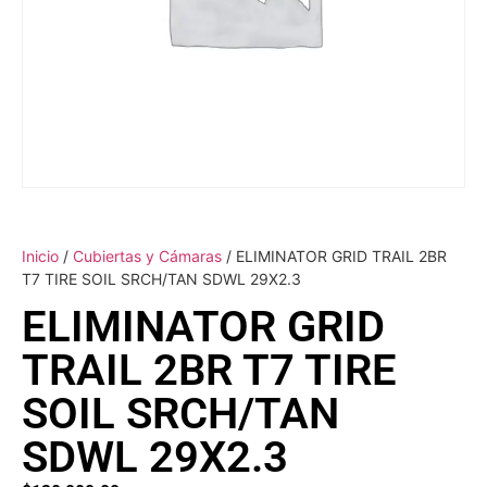
Inicio
/
Cubiertas y Cámaras
/ ELIMINATOR GRID TRAIL 2BR
T7 TIRE SOIL SRCH/TAN SDWL 29X2.3
ELIMINATOR GRID
TRAIL 2BR T7 TIRE
SOIL SRCH/TAN
SDWL 29X2.3