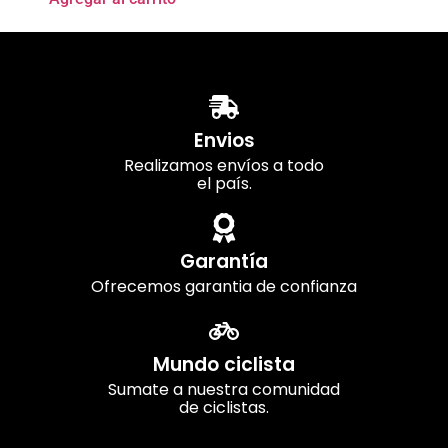
Envios
Realizamos envíos a todo
el país.
Garantía
Ofrecemos garantia de confianza
Mundo ciclista
Sumate a nuestra comunidad
de ciclistas.