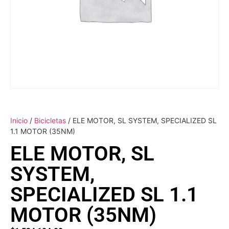
Inicio
/
Bicicletas
/ ELE MOTOR, SL SYSTEM, SPECIALIZED SL
1.1 MOTOR (35NM)
ELE MOTOR, SL
SYSTEM,
SPECIALIZED SL 1.1
MOTOR (35NM)