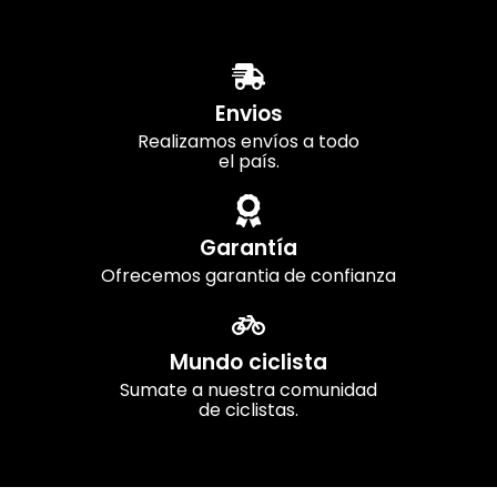
Envios
Realizamos envíos a todo
el país.
Garantía
Ofrecemos garantia de confianza
Mundo ciclista
Sumate a nuestra comunidad
de ciclistas.