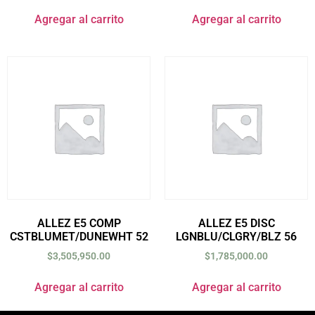
Agregar al carrito
Agregar al carrito
ALLEZ E5 COMP
ALLEZ E5 DISC
CSTBLUMET/DUNEWHT 52
LGNBLU/CLGRY/BLZ 56
$
3,505,950.00
$
1,785,000.00
Agregar al carrito
Agregar al carrito