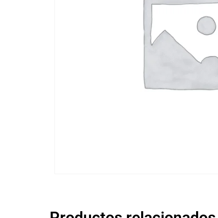
Productos relacionados