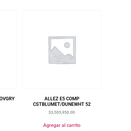
DOVGRY
ALLEZ E5 COMP
CSTBLUMET/DUNEWHT 52
$
3,505,950.00
Agregar al carrito