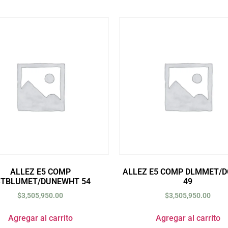
ALLEZ E5 COMP
ALLEZ E5 COMP DLMMET/
STBLUMET/DUNEWHT 54
49
$
3,505,950.00
$
3,505,950.00
Agregar al carrito
Agregar al carrito