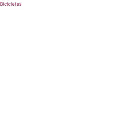
Bicicletas