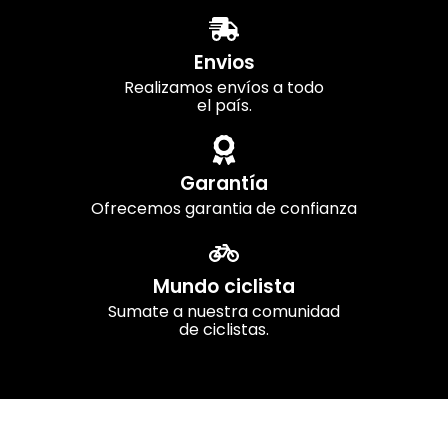
Envios
Realizamos envíos a todo
el país.
Garantía
Ofrecemos garantia de confianza
Mundo ciclista
Sumate a nuestra comunidad
de ciclistas.