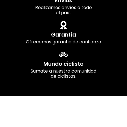
Envios
Realizamos envíos a todo
el país.
Garantía
Ofrecemos garantia de confianza
Mundo ciclista
Sumate a nuestra comunidad
de ciclistas.