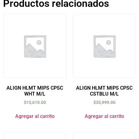
Productos relacionados
ALIGN HLMT MIPS CPSC
ALIGN HLMT MIPS CPSC
WHT M/L
CSTBLU M/L
$
15,610.00
$
35,999.00
Agregar al carrito
Agregar al carrito