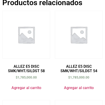
Productos relacionados
ALLEZ E5 DISC
ALLEZ E5 DISC
SMK/WHT/SILDST 58
SMK/WHT/SILDST 54
$
1,785,000.00
$
1,785,000.00
Agregar al carrito
Agregar al carrito