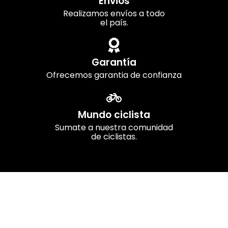
Envios
Realizamos envíos a todo
el país.
Garantía
Ofrecemos garantia de confianza
Mundo ciclista
Sumate a nuestra comunidad
de ciclistas.