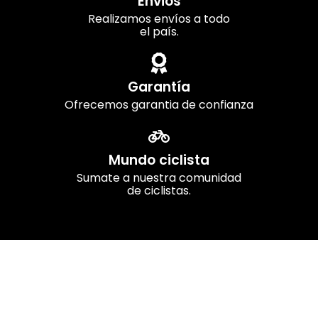
Envios
Realizamos envíos a todo
el país.
Garantía
Ofrecemos garantia de confianza
Mundo ciclista
Sumate a nuestra comunidad
de ciclistas.