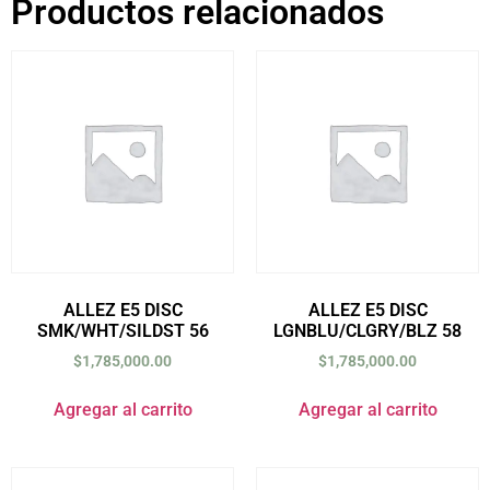
Productos relacionados
ALLEZ E5 DISC
ALLEZ E5 DISC
SMK/WHT/SILDST 56
LGNBLU/CLGRY/BLZ 58
$
1,785,000.00
$
1,785,000.00
Agregar al carrito
Agregar al carrito