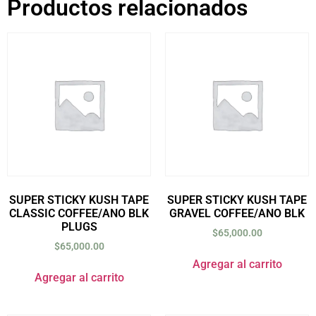
Productos relacionados
SUPER STICKY KUSH TAPE
SUPER STICKY KUSH TAPE
CLASSIC COFFEE/ANO BLK
GRAVEL COFFEE/ANO BLK
PLUGS
$
65,000.00
$
65,000.00
Agregar al carrito
Agregar al carrito