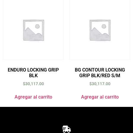
ENDURO LOCKING GRIP
BG CONTOUR LOCKING
BLK
GRIP BLK/RED S/M
$
30,117.00
$
30,117.00
Agregar al carrito
Agregar al carrito