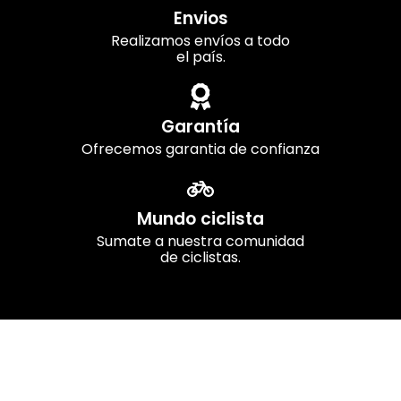
Envios
Realizamos envíos a todo
el país.
Garantía
Ofrecemos garantia de confianza
Mundo ciclista
Sumate a nuestra comunidad
de ciclistas.