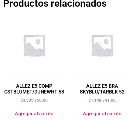
Productos relacionados
ALLEZ E5 COMP
ALLEZ E5 BRA
CSTBLUMET/DUNEWHT 58
SKYBLU/TARBLK 52
$
3,505,950.00
$
1,148,341.00
Agregar al carrito
Agregar al carrito