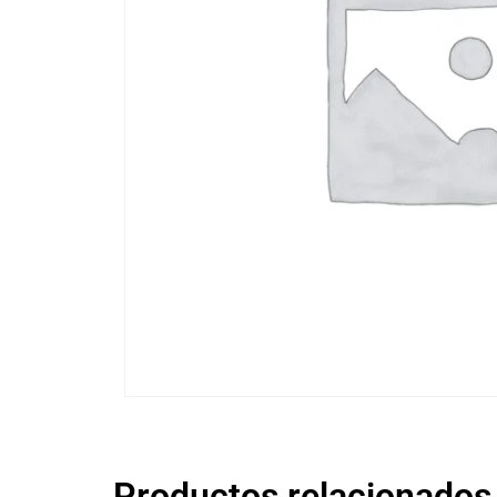
Productos relacionados