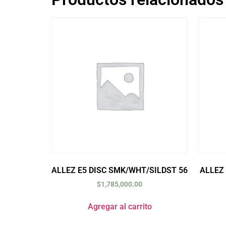
ALLEZ E5 DISC SMK/WHT/SILDST 56
ALLEZ
$
1,785,000.00
Agregar al carrito