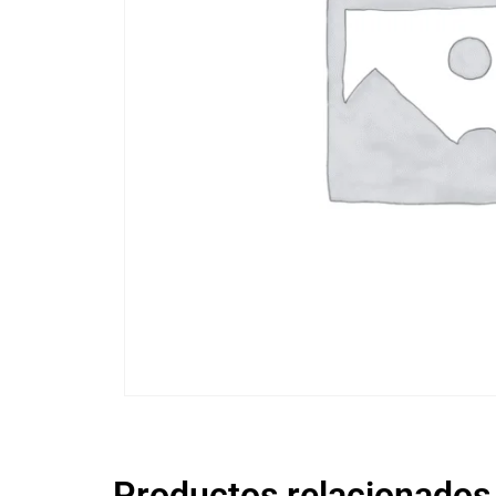
Productos relacionados