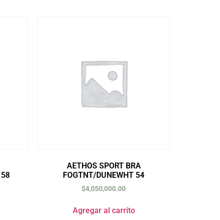
AETHOS SPORT BRA
58
FOGTNT/DUNEWHT 54
$
4,050,000.00
Agregar al carrito