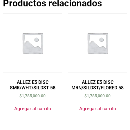
Productos relacionados
ALLEZ E5 DISC
ALLEZ E5 DISC
SMK/WHT/SILDST 58
MRN/SILDST/FLORED 58
$
1,785,000.00
$
1,785,000.00
Agregar al carrito
Agregar al carrito