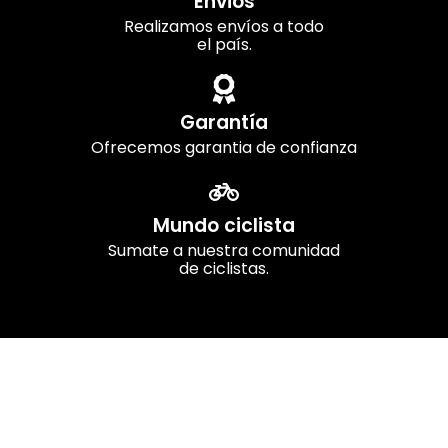
Envios
Realizamos envíos a todo
el país.
Garantía
Ofrecemos garantia de confianza
Mundo ciclista
Sumate a nuestra comunidad
de ciclistas.