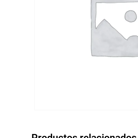
Productos relacionados