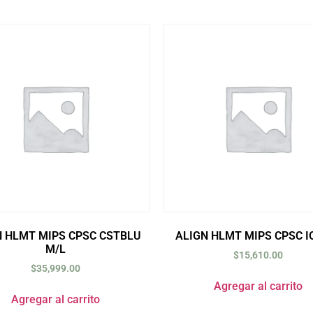
N HLMT MIPS CPSC CSTBLU
ALIGN HLMT MIPS CPSC I
M/L
$
15,610.00
$
35,999.00
Agregar al carrito
Agregar al carrito