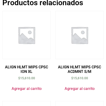
Productos relacionados
ALIGN HLMT MIPS CPSC
ALIGN HLMT MIPS CPSC
ION XL
ACDMNT S/M
$
15,610.00
$
15,610.00
Agregar al carrito
Agregar al carrito