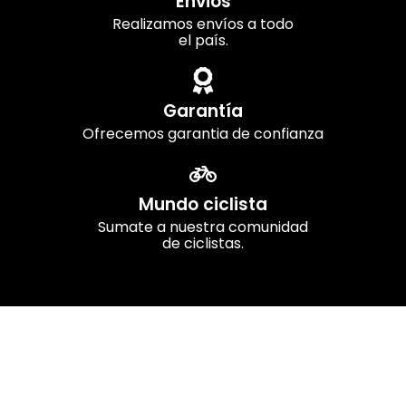
Envios
Realizamos envíos a todo
el país.
Garantía
Ofrecemos garantia de confianza
Mundo ciclista
Sumate a nuestra comunidad
de ciclistas.