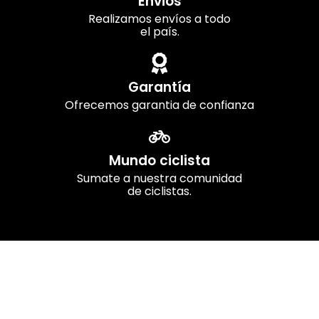
Envios
Realizamos envíos a todo
el país.
Garantía
Ofrecemos garantia de confianza
Mundo ciclista
Sumate a nuestra comunidad
de ciclistas.