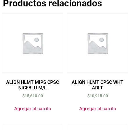
Productos relacionados
ALIGN HLMT MIPS CPSC
ALIGN HLMT CPSC WHT
NICEBLU M/L
ADLT
$
15,610.00
$
10,915.00
Agregar al carrito
Agregar al carrito