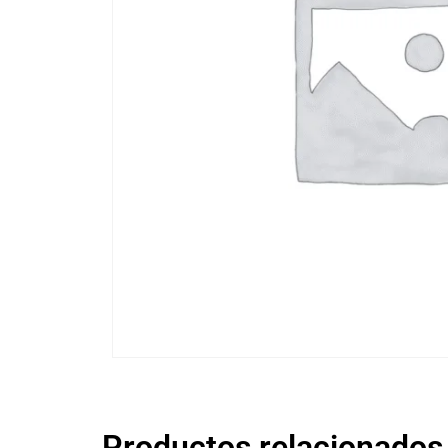
Productos relacionados