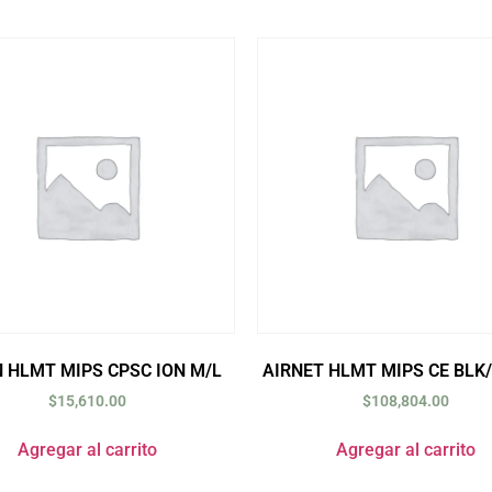
 HLMT MIPS CPSC ION M/L
AIRNET HLMT MIPS CE BLK
$
15,610.00
$
108,804.00
Agregar al carrito
Agregar al carrito