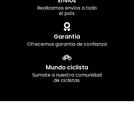
Envios
Realizamos envíos a todo
el país.
Garantía
Ofrecemos garantia de confianza
Mundo ciclista
Sumate a nuestra comunidad
de ciclistas.