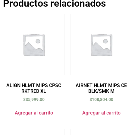
Productos relacionados
ALIGN HLMT MIPS CPSC
AIRNET HLMT MIPS CE
RKTRED XL
BLK/SMK M
$
35,999.00
$
108,804.00
Agregar al carrito
Agregar al carrito