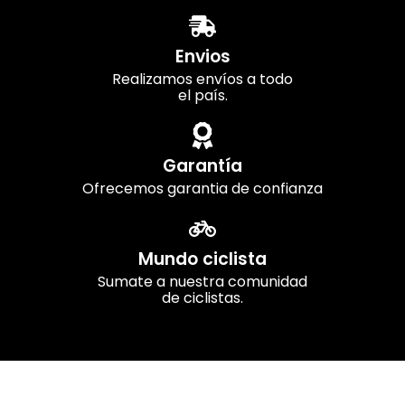
Envios
Realizamos envíos a todo
el país.
Garantía
Ofrecemos garantia de confianza
Mundo ciclista
Sumate a nuestra comunidad
de ciclistas.