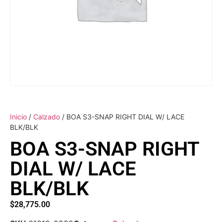
Inicio
/
Calzado
/ BOA S3-SNAP RIGHT DIAL W/ LACE
BLK/BLK
BOA S3-SNAP RIGHT
DIAL W/ LACE
BLK/BLK
$
28,775.00