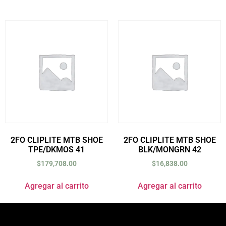
2FO CLIPLITE MTB SHOE
2FO CLIPLITE MTB SHOE
TPE/DKMOS 41
BLK/MONGRN 42
$
179,708.00
$
16,838.00
Agregar al carrito
Agregar al carrito