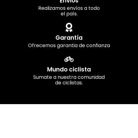
Envios
Realizamos envíos a todo
el país.
Garantía
Ofrecemos garantia de confianza
Mundo ciclista
Sumate a nuestra comunidad
de ciclistas.