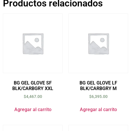
Productos relacionados
BG GEL GLOVE SF
BG GEL GLOVE LF
BLK/CARBGRY XXL
BLK/CARBGRY M
$
4,467.00
$
6,395.00
Agregar al carrito
Agregar al carrito