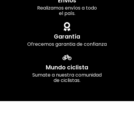
Envios
Realizamos envíos a todo
el país.
Garantía
Ofrecemos garantia de confianza
Mundo ciclista
Sumate a nuestra comunidad
de ciclistas.