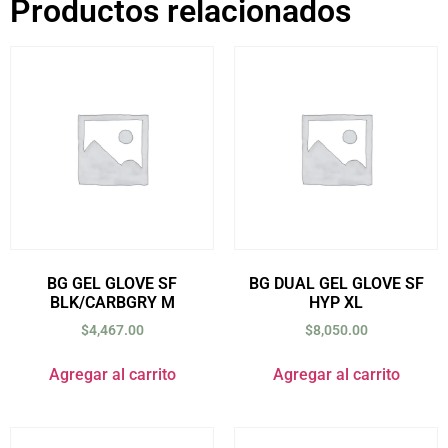
Productos relacionados
BG GEL GLOVE SF
BG DUAL GEL GLOVE SF
BLK/CARBGRY M
HYP XL
$
4,467.00
$
8,050.00
Agregar al carrito
Agregar al carrito