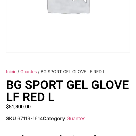
Inicio
/
Guantes
/ BG SPORT GEL GLOVE LF RED L
BG SPORT GEL GLOVE
LF RED L
$
51,300.00
SKU
67119-1614
Category
Guantes