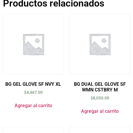
Productos relacionados
BG GEL GLOVE SF NVY XL
BG DUAL GEL GLOVE SF
WMN CSTBRY M
$
4,467.00
$
8,050.00
Agregar al carrito
Agregar al carrito