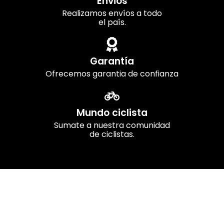
Envios
Realizamos envíos a todo
el país.
Garantía
Ofrecemos garantia de confianza
Mundo ciclista
Sumate a nuestra comunidad
de ciclistas.