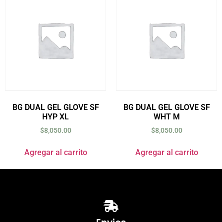
BG DUAL GEL GLOVE SF
BG DUAL GEL GLOVE SF
HYP XL
WHT M
$
8,050.00
$
8,050.00
Agregar al carrito
Agregar al carrito