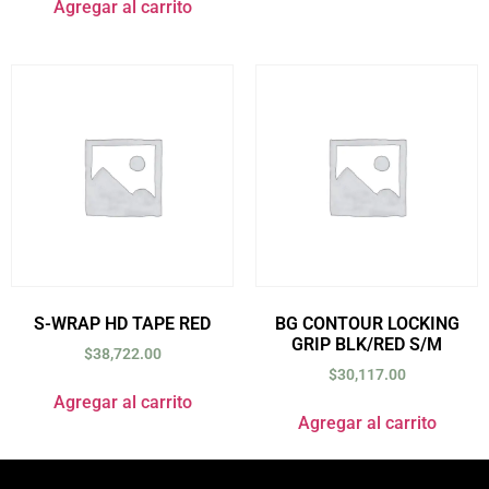
Agregar al carrito
S-WRAP HD TAPE RED
BG CONTOUR LOCKING
GRIP BLK/RED S/M
$
38,722.00
$
30,117.00
Agregar al carrito
Agregar al carrito