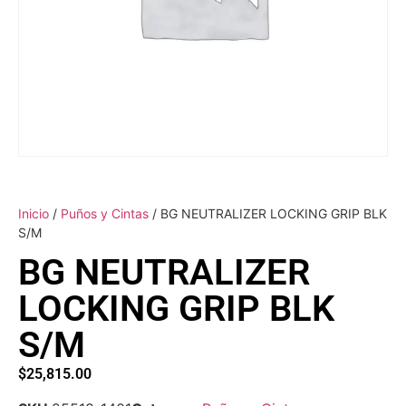
Inicio
/
Puños y Cintas
/ BG NEUTRALIZER LOCKING GRIP BLK
S/M
BG NEUTRALIZER
LOCKING GRIP BLK
S/M
$
25,815.00