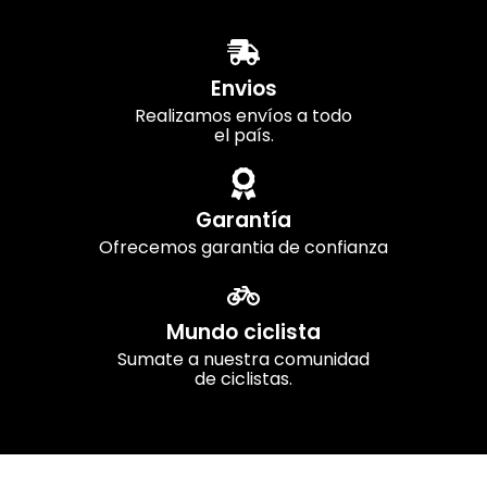
Envios
Realizamos envíos a todo
el país.
Garantía
Ofrecemos garantia de confianza
Mundo ciclista
Sumate a nuestra comunidad
de ciclistas.