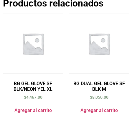
Productos relacionados
BG GEL GLOVE SF
BG DUAL GEL GLOVE SF
BLK/NEON YEL XL
BLK M
$
4,467.00
$
8,050.00
Agregar al carrito
Agregar al carrito