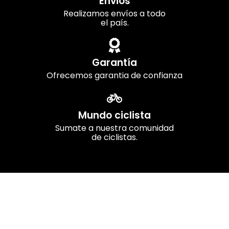
Envios
Realizamos envíos a todo
el país.
Garantía
Ofrecemos garantia de confianza
Mundo ciclista
Sumate a nuestra comunidad
de ciclistas.