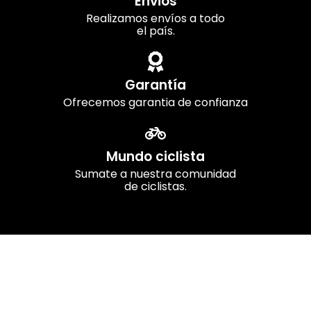
Envios
Realizamos envíos a todo
el país.
Garantía
Ofrecemos garantia de confianza
Mundo ciclista
Sumate a nuestra comunidad
de ciclistas.