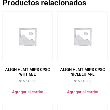
Productos relacionados
ALIGN HLMT MIPS CPSC
ALIGN HLMT MIPS CPSC
WHT M/L
NICEBLU M/L
$
15,610.00
$
15,610.00
Agregar al carrito
Agregar al carrito