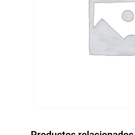
Productos relacionados