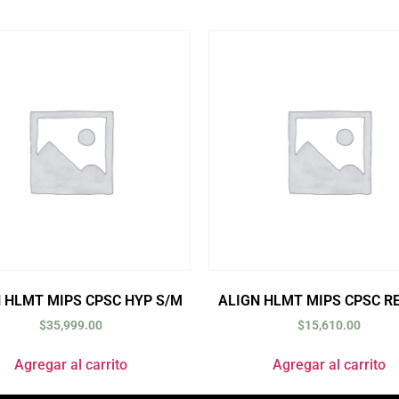
 HLMT MIPS CPSC HYP S/M
ALIGN HLMT MIPS CPSC R
$
35,999.00
$
15,610.00
Agregar al carrito
Agregar al carrito