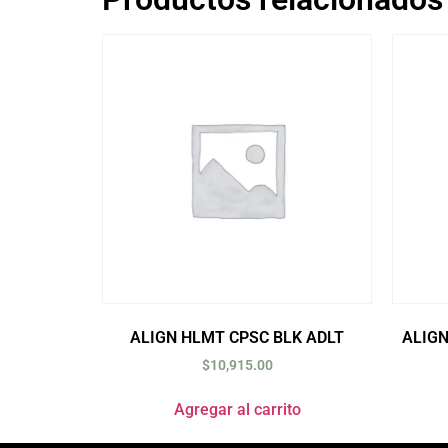
ALIGN HLMT CPSC BLK ADLT
ALIGN
$
10,915.00
Agregar al carrito