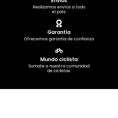
Envios
Realizamos envíos a todo
el país.
Garantía
Ofrecemos garantia de confianza
Mundo ciclista
Sumate a nuestra comunidad
de ciclistas.