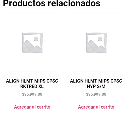
Productos relacionados
ALIGN HLMT MIPS CPSC
ALIGN HLMT MIPS CPSC
RKTRED XL
HYP S/M
$
35,999.00
$
35,999.00
Agregar al carrito
Agregar al carrito