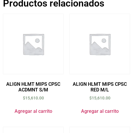
Productos relacionados
ALIGN HLMT MIPS CPSC
ALIGN HLMT MIPS CPSC
ACDMNT S/M
RED M/L
$
15,610.00
$
15,610.00
Agregar al carrito
Agregar al carrito