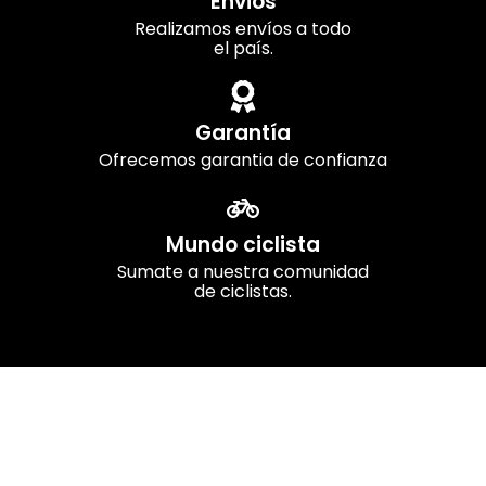
Envios
Realizamos envíos a todo
el país.
Garantía
Ofrecemos garantia de confianza
Mundo ciclista
Sumate a nuestra comunidad
de ciclistas.