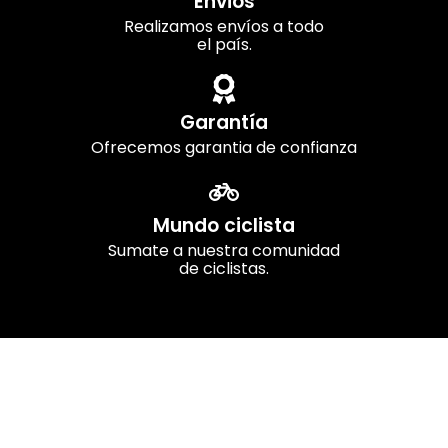
Envios
Realizamos envíos a todo
el país.
Garantía
Ofrecemos garantia de confianza
Mundo ciclista
Sumate a nuestra comunidad
de ciclistas.