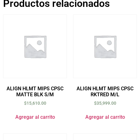
Productos relacionados
ALIGN HLMT MIPS CPSC
ALIGN HLMT MIPS CPSC
MATTE BLK S/M
RKTRED M/L
$
15,610.00
$
35,999.00
Agregar al carrito
Agregar al carrito